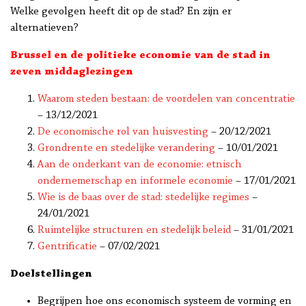
Welke gevolgen heeft dit op de stad? En zijn er
alternatieven?
Brussel en de politieke economie van de stad in
zeven
middaglezingen
Waarom steden bestaan: de voordelen van concentratie
– 13/12/2021
De economische rol van huisvesting
– 20/12/2021
Grondrente en stedelijke verandering
– 10/01/2021
Aan de onderkant van de economie: etnisch
ondernemerschap en informele economie
– 17/01/2021
Wie is de baas over de stad: stedelijke regimes
–
24/01/2021
Ruimtelijke structuren en stedelijk beleid
– 31/01/2021
Gentrificatie
– 07/02/2021
Doelstellingen
Begrijpen hoe ons economisch systeem de vorming en