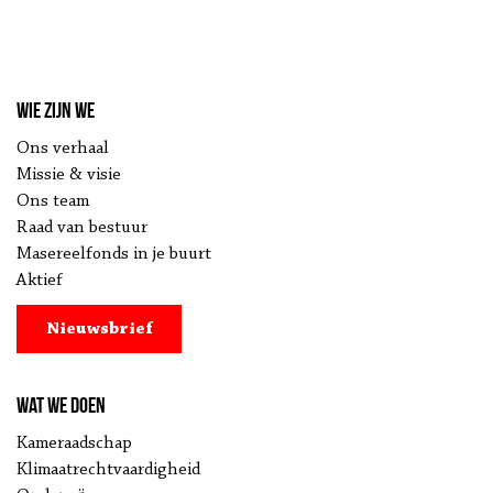
Wie zijn we
Ons verhaal
Missie & visie
Ons team
Raad van bestuur
Masereelfonds in je buurt
Aktief
Nieuwsbrief
Wat we doen
Kameraadschap
Klimaatrechtvaardigheid