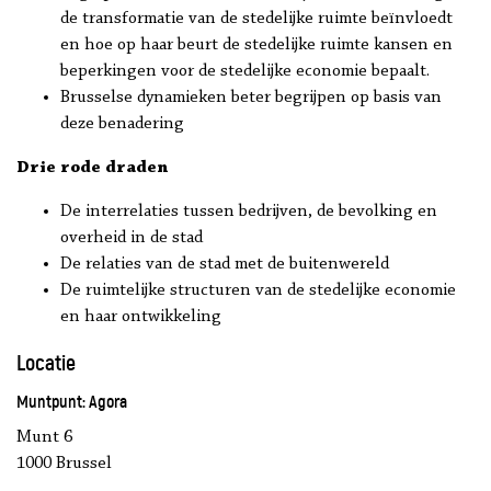
de transformatie van de stedelijke ruimte beïnvloedt
en hoe op haar beurt de stedelijke ruimte kansen en
beperkingen voor de stedelijke economie bepaalt.
Brusselse dynamieken beter begrijpen op basis van
deze benadering
Drie rode draden
De interrelaties tussen bedrijven, de bevolking en
overheid in de stad
De relaties van de stad met de buitenwereld
De ruimtelijke structuren van de stedelijke economie
en haar ontwikkeling
Locatie
Muntpunt: Agora
Munt 6
1000 Brussel