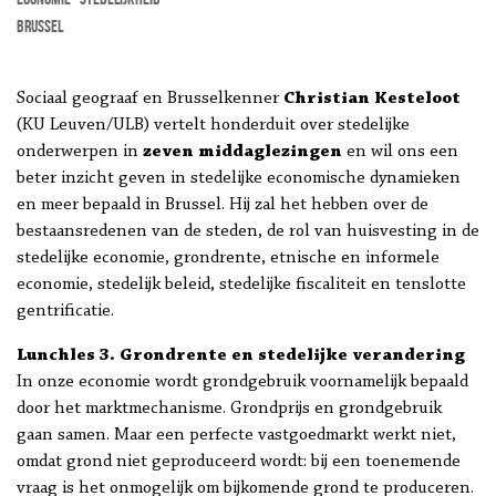
Brussel
Sociaal geograaf en Brusselkenner
Christian Kesteloot
(KU Leuven/ULB) vertelt honderduit over stedelijke
onderwerpen in
zeven middaglezingen
en wil ons een
beter inzicht geven in stedelijke economische dynamieken
en meer bepaald in Brussel. Hij zal het hebben over de
bestaansredenen van de steden, de rol van huisvesting in de
stedelijke economie, grondrente, etnische en informele
economie, stedelijk beleid, stedelijke fiscaliteit en tenslotte
gentrificatie.
Lunchles 3. Grondrente en stedelijke verandering
In onze economie wordt grondgebruik voornamelijk bepaald
door het marktmechanisme. Grondprijs en grondgebruik
gaan samen. Maar een perfecte vastgoedmarkt werkt niet,
omdat grond niet geproduceerd wordt: bij een toenemende
vraag is het onmogelijk om bijkomende grond te produceren.