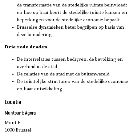
de transformatie van de stedelijke ruimte beïnvloedt
en hoe op haar beurt de stedelijke ruimte kansen en
beperkingen voor de stedelijke economie bepaalt.
Brusselse dynamieken beter begrijpen op basis van
deze benadering
Drie rode draden
De interrelaties tussen bedrijven, de bevolking en
overheid in de stad
De relaties van de stad met de buitenwereld
De ruimtelijke structuren van de stedelijke economie
en haar ontwikkeling
Locatie
Muntpunt: Agora
Munt 6
1000 Brussel