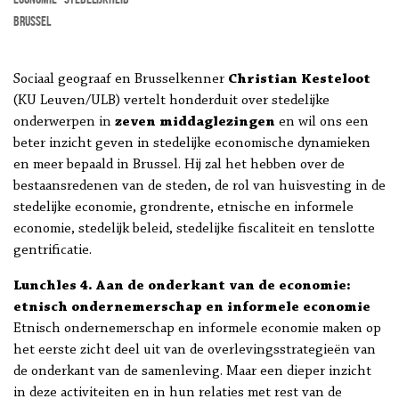
Brussel
Sociaal geograaf en Brusselkenner
Christian Kesteloot
(KU Leuven/ULB) vertelt honderduit over stedelijke
onderwerpen in
zeven middaglezingen
en wil ons een
beter inzicht geven in stedelijke economische dynamieken
en meer bepaald in Brussel. Hij zal het hebben over de
bestaansredenen van de steden, de rol van huisvesting in de
stedelijke economie, grondrente, etnische en informele
economie, stedelijk beleid, stedelijke fiscaliteit en tenslotte
gentrificatie.
Lunchles 4. Aan de onderkant van de economie:
etnisch ondernemerschap en informele economie
Etnisch ondernemerschap en informele economie maken op
het eerste zicht deel uit van de overlevingsstrategieën van
de onderkant van de samenleving. Maar een dieper inzicht
in deze activiteiten en in hun relaties met rest van de