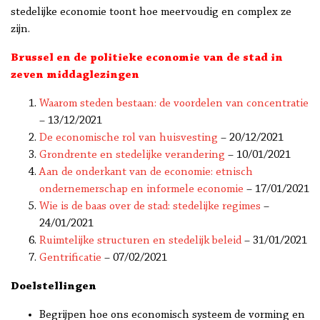
stedelijke economie toont hoe meervoudig en complex ze
zijn.
Brussel en de politieke economie van de stad in
zeven
middaglezingen
Waarom steden bestaan: de voordelen van concentratie
– 13/12/2021
De economische rol van huisvesting
– 20/12/2021
Grondrente en stedelijke verandering
– 10/01/2021
Aan de onderkant van de economie: etnisch
ondernemerschap en informele economie
– 17/01/2021
Wie is de baas over de stad: stedelijke regimes
–
24/01/2021
Ruimtelijke structuren en stedelijk beleid
– 31/01/2021
Gentrificatie
– 07/02/2021
Doelstellingen
Begrijpen hoe ons economisch systeem de vorming en