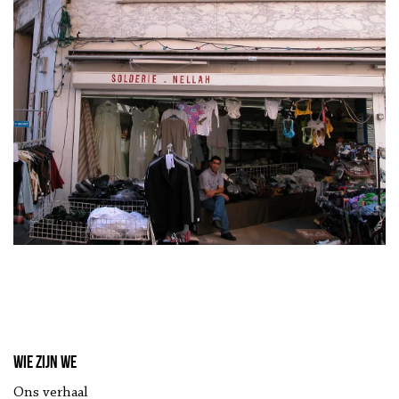
Wie zijn we
Ons verhaal