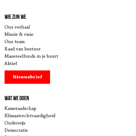
Wie zijn we
Ons verhaal
Missie & visie
Ons team
Raad van bestuur
Masereelfonds in je buurt
Aktief
Nieuwsbrief
Wat we doen
Kameraadschap
Klimaatrechtvaardigheid
Onderwijs
Democratie