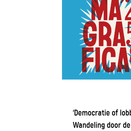
‘Democratie of lob
Wandeling door de