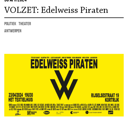
VOLZET: Edelweiss Piraten
politiek
theater
Antwerpen