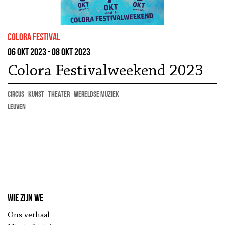
colora festival
06 okt 2023 - 08 okt 2023
Colora Festivalweekend 2023
circus
kunst
theater
wereldse muziek
Leuven
Wie zijn we
Ons verhaal