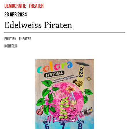
democratie
theater
23 apr 2024
Edelweiss Piraten
politiek
theater
kortrijk