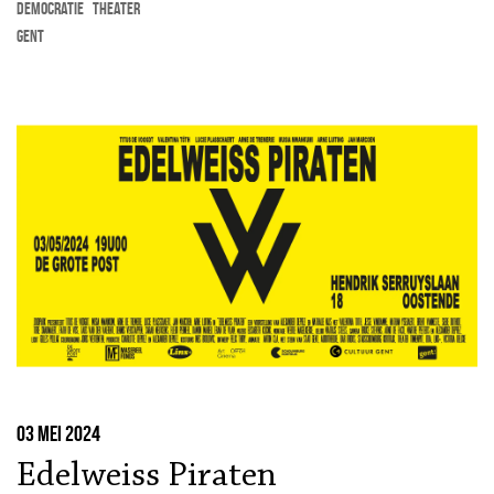
democratie
theater
Gent
03 mei 2024
Edelweiss Piraten