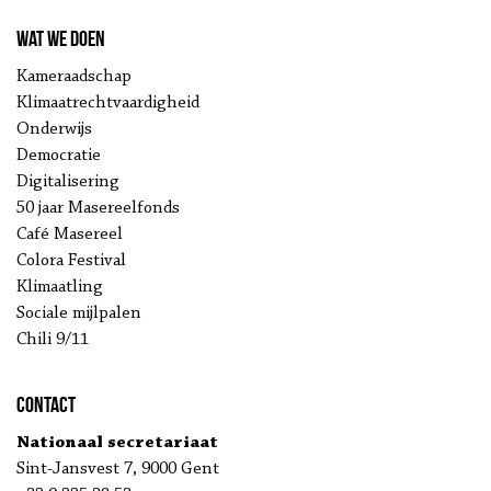
Wat we doen
Kameraadschap
Klimaatrechtvaardigheid
Onderwijs
Democratie
Digitalisering
50 jaar Masereelfonds
Café Masereel
Colora Festival
Klimaatling
Sociale mijlpalen
Chili 9/11
Contact
Nationaal secretariaat
Sint-Jansvest 7, 9000 Gent