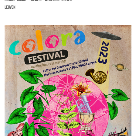
Leuven