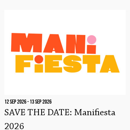
12 sep 2026 - 13 sep 2026
SAVE THE DATE: Manifiesta
2026