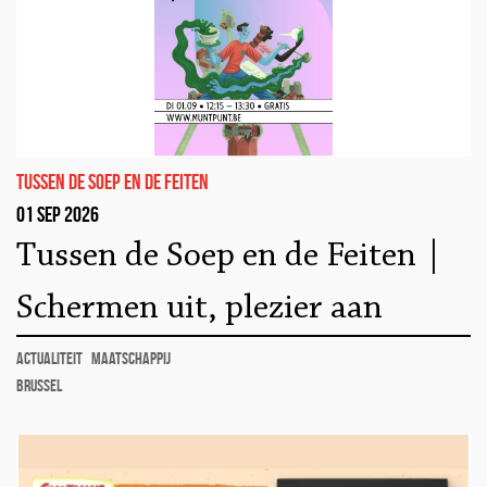
tussen de soep en de feiten
01 sep 2026
Tussen de Soep en de Feiten |
Schermen uit, plezier aan
actualiteit
maatschappij
Brussel