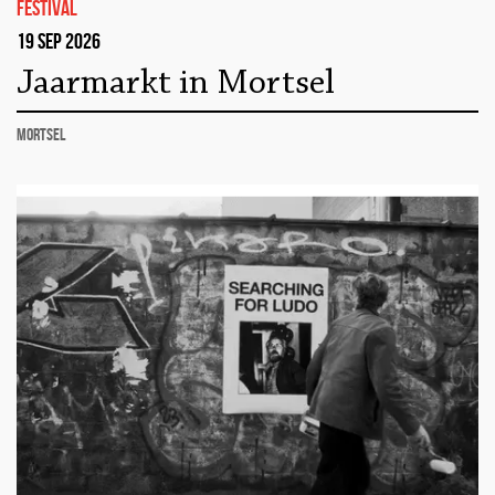
festival
19 sep 2026
Jaarmarkt in Mortsel
Mortsel