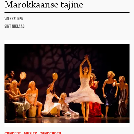
Marokkaanse tajine
Volxkeuken
Sint-Niklaas