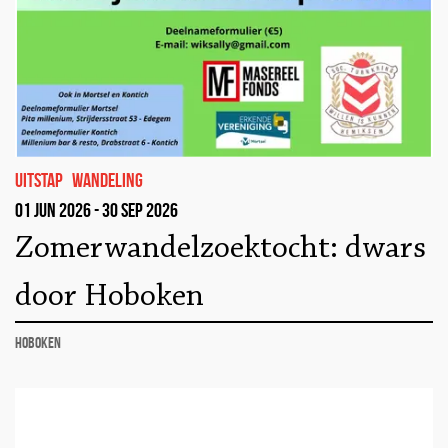
uitstap
wandeling
01 jun 2026 - 30 sep 2026
Zomerwandelzoektocht: dwars
door Hoboken
Hoboken