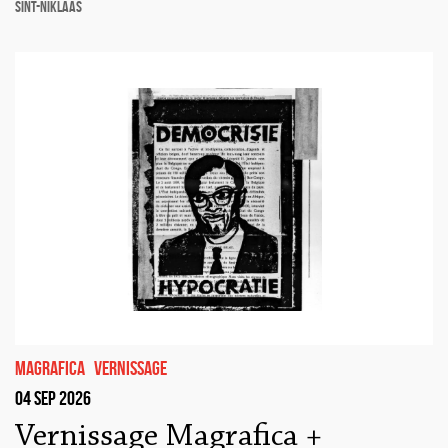
Sint-Niklaas
Magrafica
Vernissage
04 sep 2026
Vernissage Magrafica +