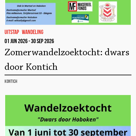
uitstap
wandeling
01 jun 2026 - 30 sep 2026
Zomerwandelzoektocht: dwars
door Kontich
Kontich