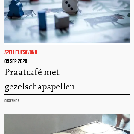
Spelletjesavond
05 sep 2026
Praatcafé met
gezelschapspellen
Oostende