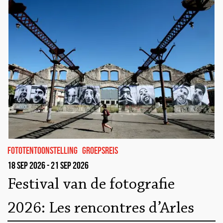
fototentoonstelling
Groepsreis
18 sep 2026 - 21 sep 2026
Festival van de fotografie
2026: Les rencontres d’Arles