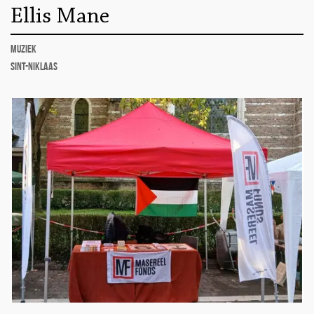
Ellis Mane
muziek
Sint-Niklaas