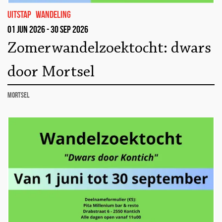
uitstap
wandeling
01 jun 2026 - 30 sep 2026
Zomerwandelzoektocht: dwars
door Mortsel
Mortsel