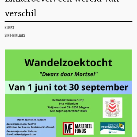
verschil
kunst
Sint-Niklaas