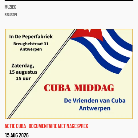
muziek
Brussel
Actie Cuba
documentaire met nagesprek
15 aug 2026