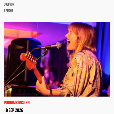
cultuur
Brugge
podiumkunsten
19 sep 2026