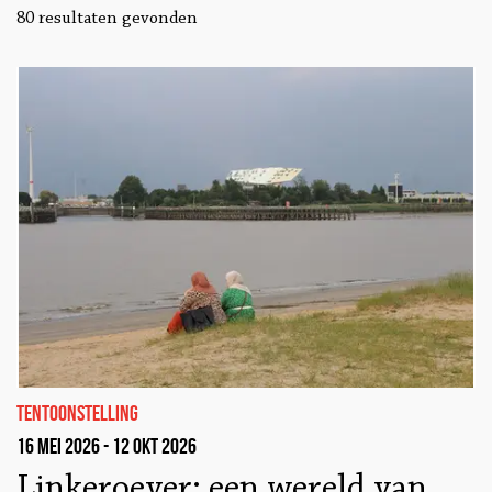
80 resultaten gevonden
tentoonstelling
16 mei 2026 - 12 okt 2026
Linkeroever: een wereld van