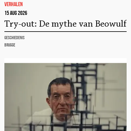
Verhalen
15 aug 2026
Try-out: De mythe van Beowulf
geschiedenis
Brugge