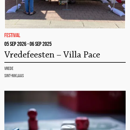
festival
05 sep 2026 - 06 sep 2025
Vredefeesten – Villa Pace
vrede
Sint-Niklaas