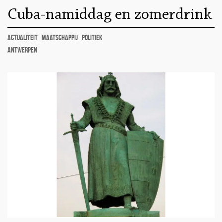
Cuba-namiddag en zomerdrink
actualiteit
maatschappij
politiek
Antwerpen