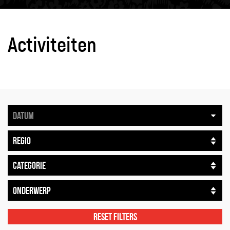
Activiteiten
Reset filters