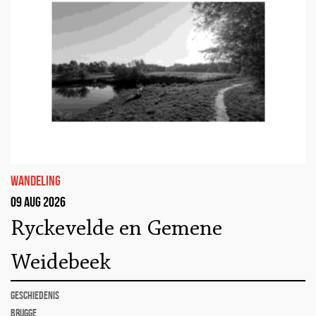
wandeling
09 aug 2026
Ryckevelde en Gemene
Weidebeek
geschiedenis
Brugge