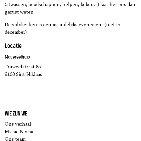
(afwassen, boodschappen, helpen, koken…) laat het ons dan
gerust weten.
De volxkeuken is een maandelijks evenement (niet in
december).
Locatie
Masereelhuis
Truweelstraat 85
9100 Sint-Niklaas
Wie zijn we
Ons verhaal
Missie & visie
Ons team