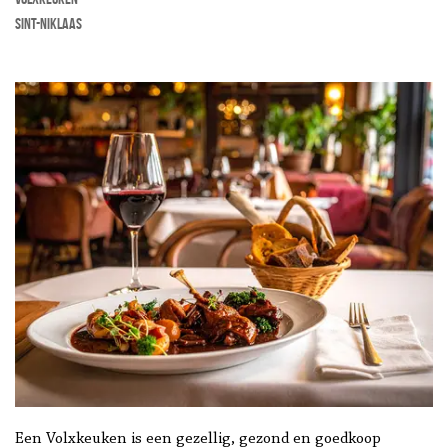
Sint-Niklaas
Een Volxkeuken is een gezellig, gezond en goedkoop