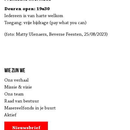
Deuren open: 19u30
Iedereen is van harte welkom
Toegang: vrije bijdrage (pay what you can)
(foto: Matty Ulenaers, Beverse Feesten, 25/08/2023)
Wie zijn we
Ons verhaal
Missie & visie
Ons team
Raad van bestuur
Masereelfonds in je buurt
Aktief
Nieuwsbrief