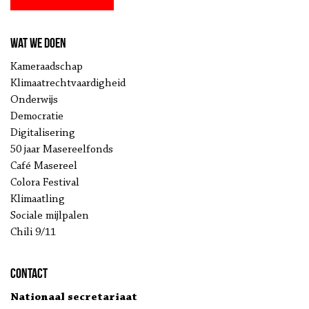
Wat we doen
Kameraadschap
Klimaatrechtvaardigheid
Onderwijs
Democratie
Digitalisering
50 jaar Masereelfonds
Café Masereel
Colora Festival
Klimaatling
Sociale mijlpalen
Chili 9/11
Contact
Nationaal secretariaat