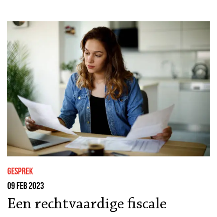
gesprek
09 feb 2023
Een rechtvaardige fiscale