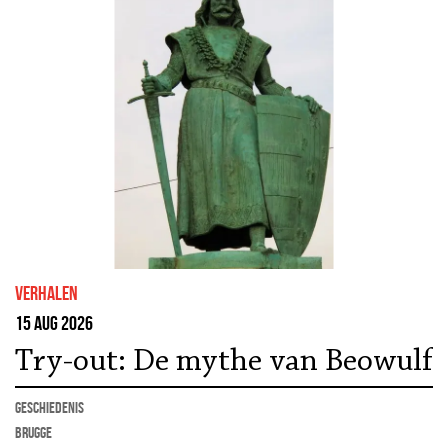
Verhalen
15 aug 2026
Try-out: De mythe van Beowulf
geschiedenis
Brugge