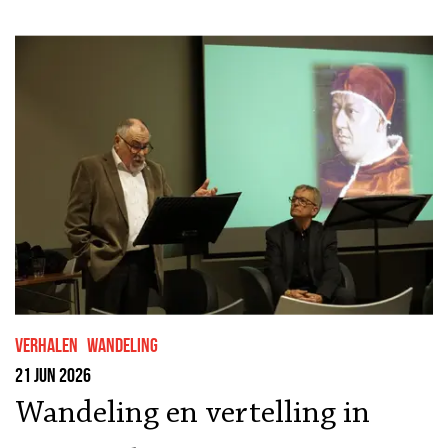
Verhalen
wandeling
21 jun 2026
Wandeling en vertelling in