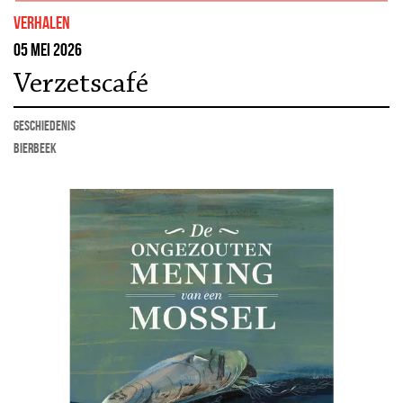
Verhalen
05 mei 2026
Verzetscafé
geschiedenis
Bierbeek