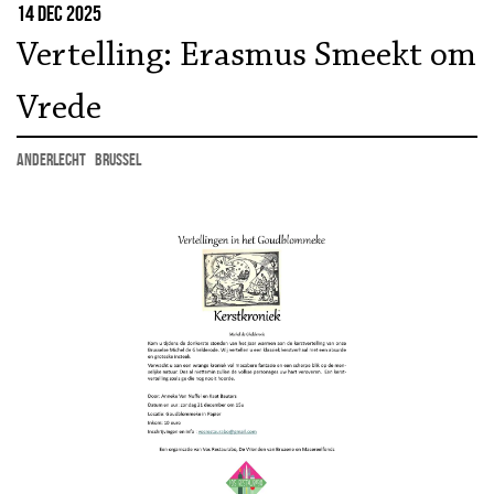
14 dec 2025
Vertelling: Erasmus Smeekt om
Vrede
Anderlecht
Brussel