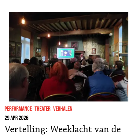
performance
theater
Verhalen
29 apr 2026
Vertelling: Weeklacht van de