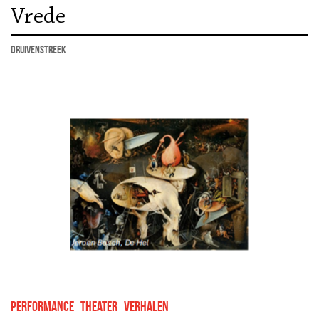
Vrede
Druivenstreek
performance
theater
Verhalen