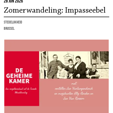
28 jun 2026
Zomerwandeling: Impasseebel
stedelijkheid
Brussel