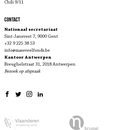
Chili 9/11
Contact
Nationaal secretariaat
Sint-Jansvest 7, 9000 Gent
+32 9 225 38 53
info@masereelfonds.be
Kantoor Antwerpen
Breughelstraat 31, 2018 Antwerpen
Bezoek op afspraak