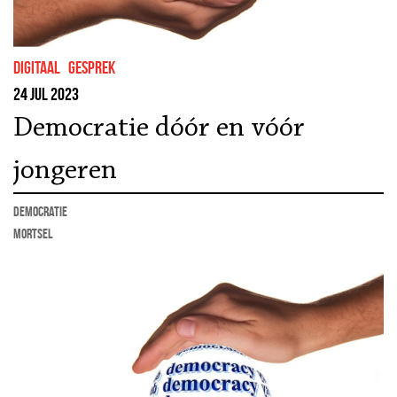
Digitaal
gesprek
24 jul 2023
Democratie dóór en vóór
jongeren
democratie
Mortsel