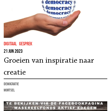
Digitaal
gesprek
21 jun 2023
Groeien van inspiratie naar
creatie
democratie
Mortsel