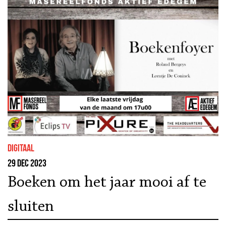
Digitaal
29 dec 2023
Boeken om het jaar mooi af te
sluiten