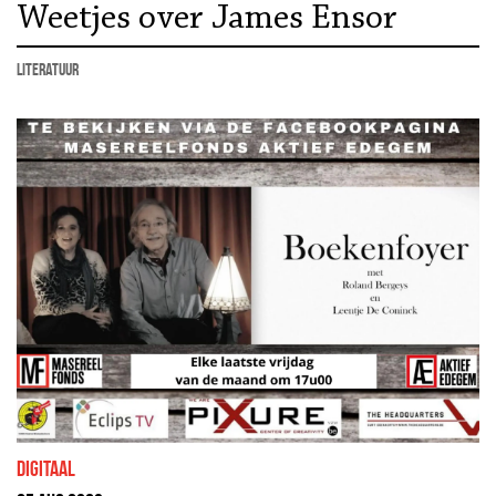
Weetjes over James Ensor
literatuur
Digitaal