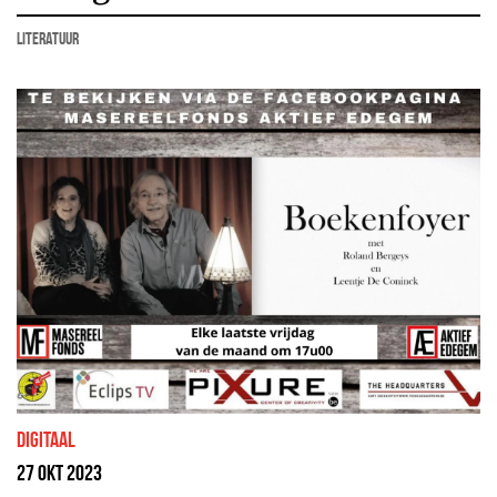
literatuur
Digitaal
27 okt 2023