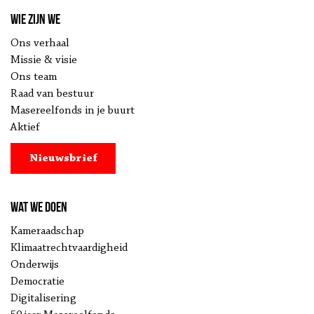
Wie zijn we
Ons verhaal
Missie & visie
Ons team
Raad van bestuur
Masereelfonds in je buurt
Aktief
Nieuwsbrief
Wat we doen
Kameraadschap
Klimaatrechtvaardigheid
Onderwijs
Democratie
Digitalisering