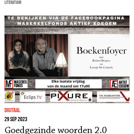
literatuur
Digitaal
29 sep 2023
Goedgezinde woorden 2.0