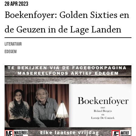
28 apr 2023
Boekenfoyer: Golden Sixties en
de Geuzen in de Lage Landen
literatuur
Edegem