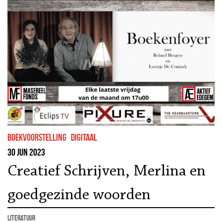
boekvoorstelling
Digitaal
30 jun 2023
Creatief Schrijven, Merlina en
goedgezinde woorden
literatuur