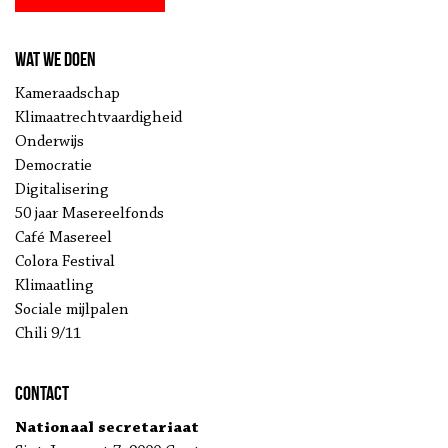
Wat we doen
Kameraadschap
Klimaatrechtvaardigheid
Onderwijs
Democratie
Digitalisering
50 jaar Masereelfonds
Café Masereel
Colora Festival
Klimaatling
Sociale mijlpalen
Chili 9/11
Contact
Nationaal secretariaat