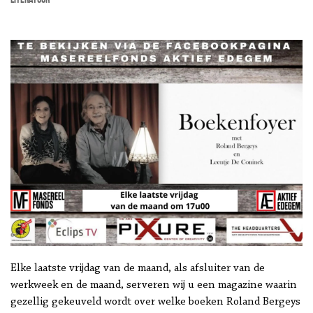
Elke laatste vrijdag van de maand, als afsluiter van de
werkweek en de maand, serveren wij u een magazine waarin
gezellig gekeuveld wordt over welke boeken Roland Bergeys