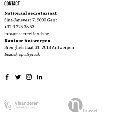
Contact
Nationaal secretariaat
Sint-Jansvest 7, 9000 Gent
+32 9 225 38 53
info@masereelfonds.be
Kantoor Antwerpen
Breughelstraat 31, 2018 Antwerpen
Bezoek op afspraak