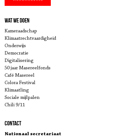
Wat we doen
Kameraadschap
Klimaatrechtvaardigheid
Onderwijs
Democratie
Digitalisering
50 jaar Masereelfonds
Café Masereel
Colora Festival
Klimaatling
Sociale mijlpalen
Chili 9/11
Contact
Nationaal secretariaat