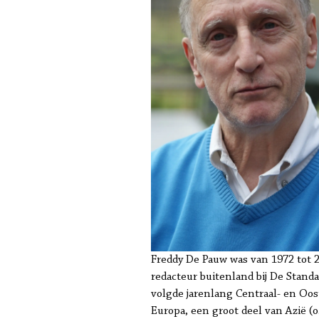
Freddy De Pauw was van 1972 tot 
redacteur buitenland bij De Standaa
volgde jarenlang Centraal- en Oos
Europa, een groot deel van Azië (o