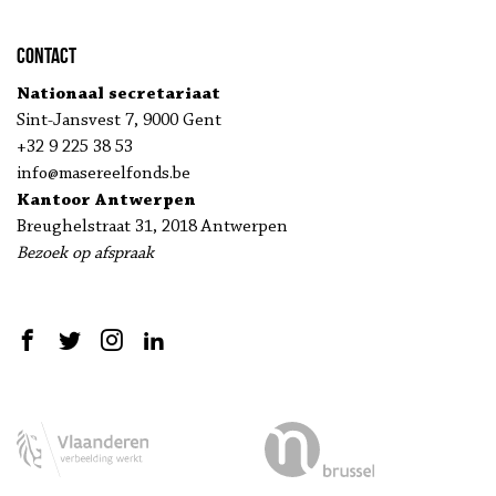
Contact
Nationaal secretariaat
Sint-Jansvest 7, 9000 Gent
+32 9 225 38 53
info@masereelfonds.be
Kantoor Antwerpen
Breughelstraat 31, 2018 Antwerpen
Bezoek op afspraak