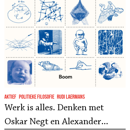
Aktief
Politieke filosofie
Rudi Laermans
Werk is alles. Denken met
Oskar Negt en Alexander