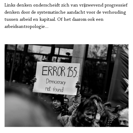
Kluge
Links denken onderscheidt zich van vrijzwevend progressief
denken door de systematische aandacht voor de verhouding
tussen arbeid en kapitaal. Of het daarom ook een
arbeidsantropologie…