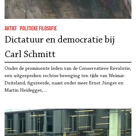
Aktief
Politieke filosofie
Dictatuur en democratie bij
Carl Schmitt
Onder de prominente leden van de Conservatieve Revolutie,
een uitgesproken rechtse beweging ten tijde van Weimar-
Duitsland, figureerde, naast onder meer Ernst Jünger en
Martin Heidegger,…