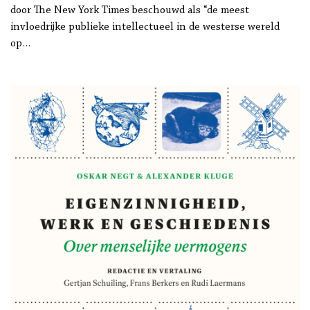
door The New York Times beschouwd als “de meest
invloedrijke publieke intellectueel in de westerse wereld
op…