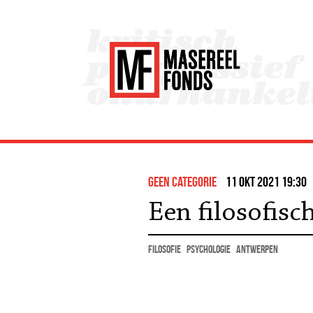
Geen categorie
11 okt 2021 19:30
Een filosofisc
filosofie
psychologie
Antwerpen