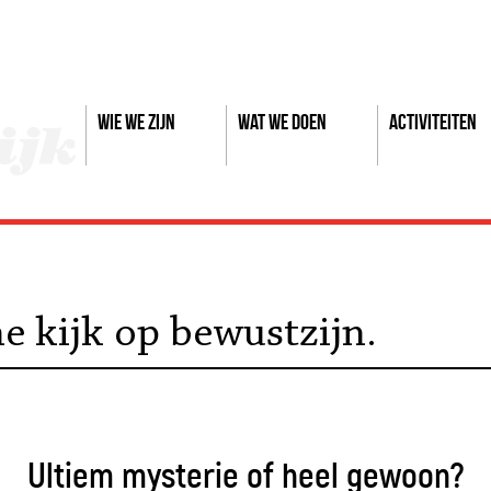
Wie we zijn
Wat we doen
Activiteiten
he kijk op bewustzijn.
Ultiem mysterie of heel gewoon?