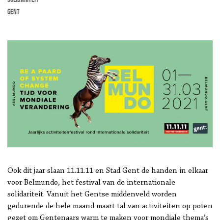
Gent
Ook dit jaar slaan 11.11.11 en Stad Gent de handen in elkaar
voor Belmundo, het festival van de internationale
solidariteit. Vanuit het Gentse middenveld worden
gedurende de hele maand maart tal van activiteiten op poten
gezet om Gentenaars warm te maken voor mondiale thema’s