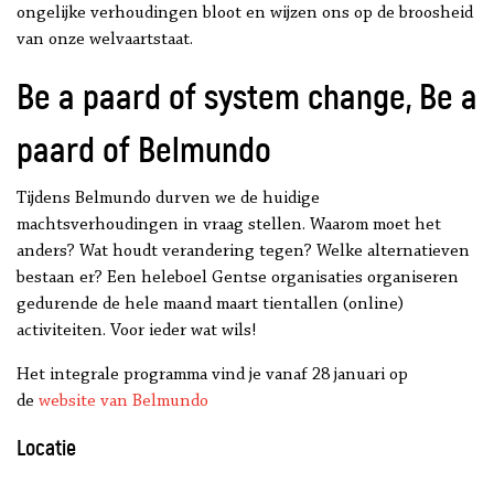
ongelijke verhoudingen bloot en wijzen ons op de broosheid
van onze welvaartstaat.
Be a paard of system change, Be a
paard of Belmundo
Tijdens Belmundo durven we de huidige
machtsverhoudingen in vraag stellen. Waarom moet het
anders? Wat houdt verandering tegen? Welke alternatieven
bestaan er? Een heleboel Gentse organisaties organiseren
gedurende de hele maand maart tientallen (online)
activiteiten. Voor ieder wat wils!
Het integrale programma vind je vanaf 28 januari op
de
website van Belmundo
Locatie