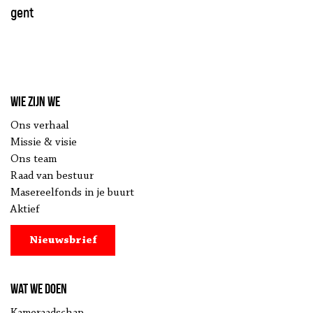
gent
Wie zijn we
Ons verhaal
Missie & visie
Ons team
Raad van bestuur
Masereelfonds in je buurt
Aktief
Nieuwsbrief
Wat we doen