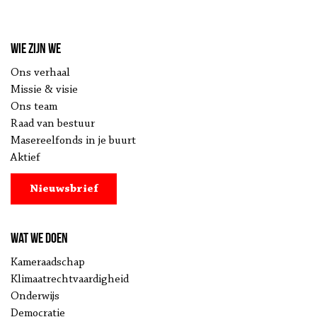
Wie zijn we
Ons verhaal
Missie & visie
Ons team
Raad van bestuur
Masereelfonds in je buurt
Aktief
Nieuwsbrief
Wat we doen
Kameraadschap
Klimaatrechtvaardigheid
Onderwijs
Democratie