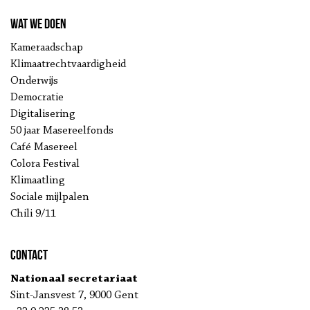
Wat we doen
Kameraadschap
Klimaatrechtvaardigheid
Onderwijs
Democratie
Digitalisering
50 jaar Masereelfonds
Café Masereel
Colora Festival
Klimaatling
Sociale mijlpalen
Chili 9/11
Contact
Nationaal secretariaat
Sint-Jansvest 7, 9000 Gent