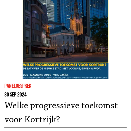
panelgesprek
30 sep 2024
Welke progressieve toekomst
voor Kortrijk?