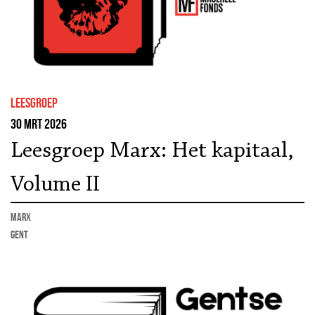
leesgroep
30 mrt 2026
Leesgroep Marx: Het kapitaal,
Volume II
marx
Gent