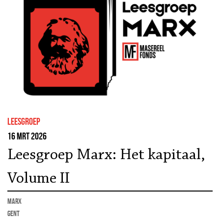
leesgroep
16 mrt 2026
Leesgroep Marx: Het kapitaal,
Volume II
marx
Gent