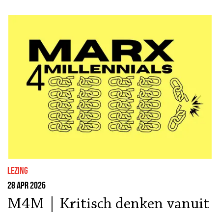
lezing
28 apr 2026
M4M | Kritisch denken vanuit