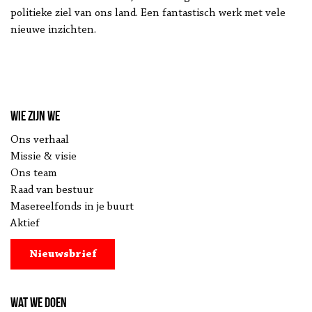
politieke ziel van ons land. Een fantastisch werk met vele
nieuwe inzichten.
Wie zijn we
Ons verhaal
Missie & visie
Ons team
Raad van bestuur
Masereelfonds in je buurt
Aktief
Nieuwsbrief
Wat we doen