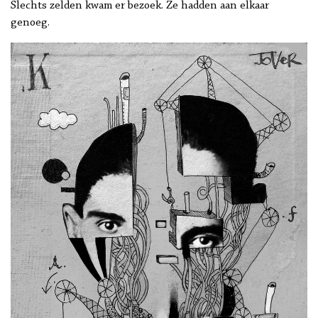
Slechts zelden kwam er bezoek. Ze hadden aan elkaar
genoeg.