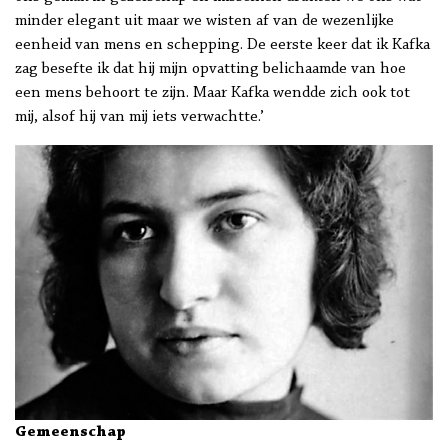
minder elegant uit maar we wisten af van de wezenlijke
eenheid van mens en schepping. De eerste keer dat ik Kafka
zag besefte ik dat hij mijn opvatting belichaamde van hoe
een mens behoort te zijn. Maar Kafka wendde zich ook tot
mij, alsof hij van mij iets verwachtte.’
Gemeenschap