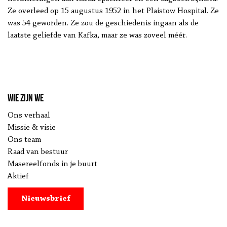
Ze overleed op 15 augustus 1952 in het Plaistow Hospital. Ze
was 54 geworden. Ze zou de geschiedenis ingaan als de
laatste geliefde van Kafka, maar ze was zoveel méér.
Wie zijn we
Ons verhaal
Missie & visie
Ons team
Raad van bestuur
Masereelfonds in je buurt
Aktief
Nieuwsbrief