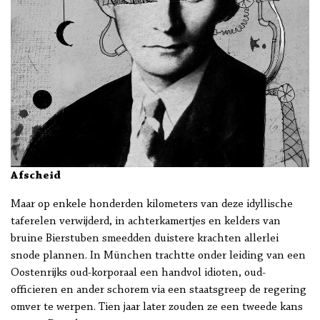
Afscheid
Maar op enkele honderden kilometers van deze idyllische
taferelen verwijderd, in achterkamertjes en kelders van
bruine Bierstuben smeedden duistere krachten allerlei
snode plannen. In München trachtte onder leiding van een
Oostenrijks oud-korporaal een handvol idioten, oud-
officieren en ander schorem via een staatsgreep de regering
omver te werpen. Tien jaar later zouden ze een tweede kans