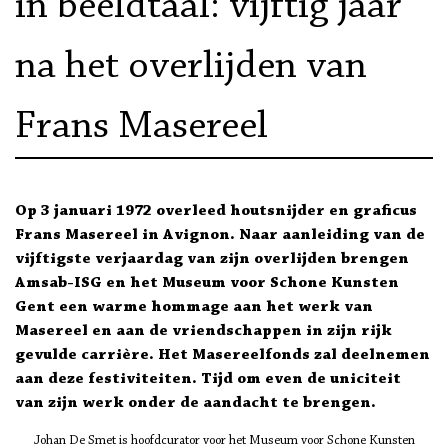
in beeldtaal: vijftig jaar
na het overlijden van
Frans Masereel
Op 3 januari 1972 overleed houtsnijder en graficus
Frans Masereel in Avignon. Naar aanleiding van de
vijftigste verjaardag van zijn overlijden brengen
Amsab-ISG en het Museum voor Schone Kunsten
Gent een warme hommage aan het werk van
Masereel en aan de vriendschappen in zijn rijk
gevulde carrière. Het Masereelfonds zal deelnemen
aan deze festiviteiten. Tijd om even de uniciteit
van zijn werk onder de aandacht te brengen.
Johan De Smet is hoofdcurator voor het Museum voor Schone Kunsten