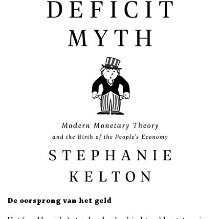
De oorsprong van het geld