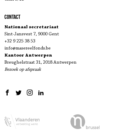
Contact
Nationaal secretariaat
Sint-Jansvest 7, 9000 Gent
+32 9 225 38 53
info@masereelfonds.be
Kantoor Antwerpen
Breughelstraat 31, 2018 Antwerpen
Bezoek op afspraak