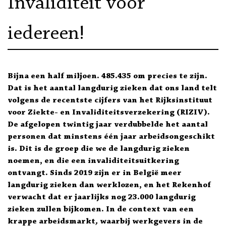
Invaliditeit voor
iedereen!
Bijna een half miljoen. 485.435 om precies te zijn.
Dat is het aantal langdurig zieken dat ons land telt
volgens de recentste cijfers van het Rijksinstituut
voor Ziekte- en Invaliditeitsverzekering (RIZIV).
De afgelopen twintig jaar verdubbelde het aantal
personen dat minstens één jaar arbeidsongeschikt
is. Dit is de groep die we de langdurig zieken
noemen, en die een invaliditeitsuitkering
ontvangt. Sinds 2019 zijn er in België meer
langdurig zieken dan werklozen, en het Rekenhof
verwacht dat er jaarlijks nog 23.000 langdurig
zieken zullen bijkomen. In de context van een
krappe arbeidsmarkt
,
waarbij werkgevers in de