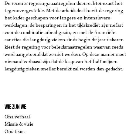
De recente regeringsmaatregelen doen echter exact het
tegenovergestelde. Met de arbeidsdeal heeft de regering
het kader geschapen voor langere en intensievere
werkdagen, de besparingen in het tijdskrediet zijn nefast
voor de combinatie arbeid-gezin, en met de financiële
sancties die langdurig zieken sinds begin dit jaar riskeren
kiest de regering voor beleidsmaatregelen waarvan reeds
werd aangetoond dat ze niet werken. Op deze manier moet
niemand verbaasd zijn dat de kaap van het half miljoen
langdurig zieken sneller bereikt zal worden dan gedacht.
Wie zijn we
Ons verhaal
Missie & visie
Ons team