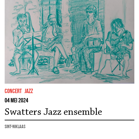
concert
jazz
04 mei 2024
Swatters Jazz ensemble
Sint-Niklaas