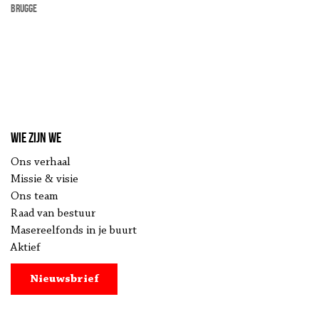
Brugge
Wie zijn we
Ons verhaal
Missie & visie
Ons team
Raad van bestuur
Masereelfonds in je buurt
Aktief
Nieuwsbrief