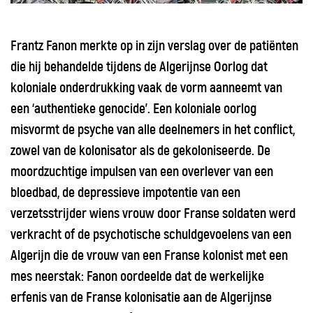
Frantz Fanon merkte op in zijn verslag over de patiënten
die hij behandelde tijdens de Algerijnse Oorlog dat
koloniale onderdrukking vaak de vorm aanneemt van
een ‘authentieke genocide’. Een koloniale oorlog
misvormt de psyche van alle deelnemers in het conflict,
zowel van de kolonisator als de gekoloniseerde. De
moordzuchtige impulsen van een overlever van een
bloedbad, de depressieve impotentie van een
verzetsstrijder wiens vrouw door Franse soldaten werd
verkracht of de psychotische schuldgevoelens van een
Algerijn die de vrouw van een Franse kolonist met een
mes neerstak: Fanon oordeelde dat de werkelijke
erfenis van de Franse kolonisatie aan de Algerijnse