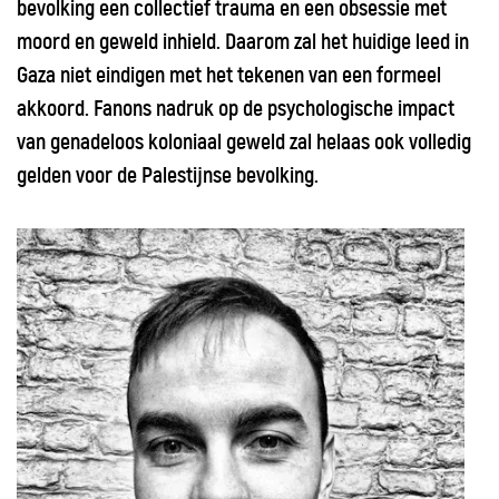
bevolking een collectief trauma en een obsessie met
moord en geweld inhield. Daarom zal het huidige leed in
Gaza niet eindigen met het tekenen van een formeel
akkoord. Fanons nadruk op de psychologische impact
van genadeloos koloniaal geweld zal helaas ook volledig
gelden voor de Palestijnse bevolking.