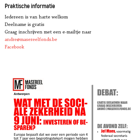
Praktische informatie
Iedereen is van harte welkom
Deelname is gratis
Graag inschrijven met een e-mailtje naar
andre@masereelfonds.be
Facebook