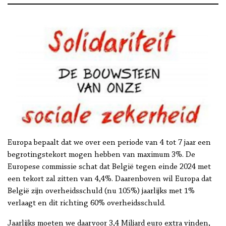
Europa bepaalt dat we over een periode van 4 tot 7 jaar een
begrotingstekort mogen hebben van maximum 3%. De
Europese commissie schat dat België tegen einde 2024 met
een tekort zal zitten van 4,4%. Daarenboven wil Europa dat
België zijn overheidsschuld (nu 105%) jaarlijks met 1%
verlaagt en dit richting 60% overheidsschuld.
Jaarlijks moeten we daarvoor 3,4 Miljard euro extra vinden,