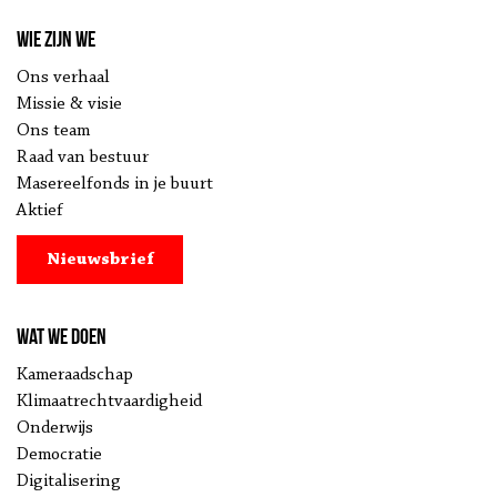
Wie zijn we
Ons verhaal
Missie & visie
Ons team
Raad van bestuur
Masereelfonds in je buurt
Aktief
Nieuwsbrief
Wat we doen
Kameraadschap
Klimaatrechtvaardigheid
Onderwijs
Democratie
Digitalisering