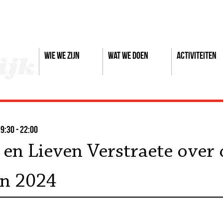
Wie we zijn
Wat we doen
Activiteiten
9:30 - 22:00
 en Lieven Verstraete over 
in 2024