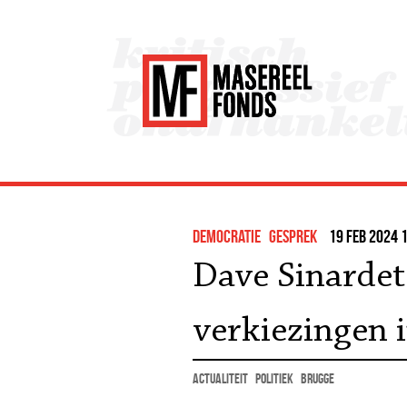
democratie
gesprek
19 feb 2024 1
Dave Sinardet
verkiezingen 
actualiteit
politiek
Brugge