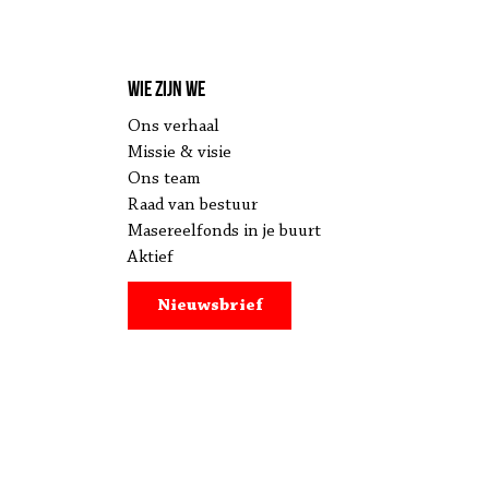
Wie zijn we
Ons verhaal
Missie & visie
Ons team
Raad van bestuur
Masereelfonds in je buurt
Aktief
Nieuwsbrief