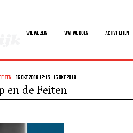
Wie we zijn
Wat we doen
Activiteiten
feiten
16 okt 2018 12:15 - 16 okt 2018
p en de Feiten