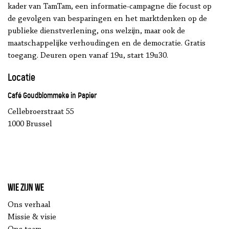
kader van TamTam, een informatie-campagne die focust op
de gevolgen van besparingen en het marktdenken op de
publieke dienstverlening, ons welzijn, maar ook de
maatschappelijke verhoudingen en de democratie. Gratis
toegang. Deuren open vanaf 19u, start 19u30.
Locatie
Café Goudblommeke in Papier
Cellebroerstraat 55
1000 Brussel
Wie zijn we
Ons verhaal
Missie & visie