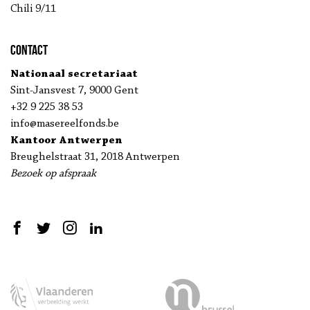
Chili 9/11
Contact
Nationaal secretariaat
Sint-Jansvest 7, 9000 Gent
+32 9 225 38 53
info@masereelfonds.be
Kantoor Antwerpen
Breughelstraat 31, 2018 Antwerpen
Bezoek op afspraak