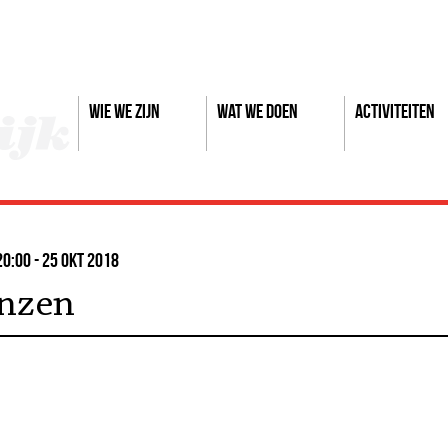
Wie we zijn
Wat we doen
Activiteiten
20:00 - 25 okt 2018
enzen