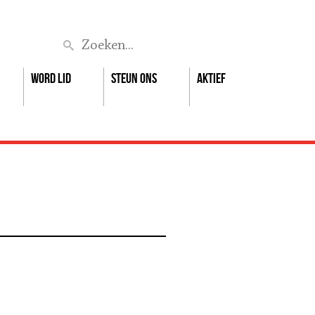
Zoek
Word lid
Steun ons
Aktief