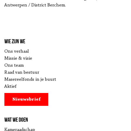
Antwerpen / District Berchem.
Wie zijn we
Ons verhaal
Missie & visie
Ons team
Raad van bestuur
Masereelfonds in je buurt
Aktief
Nieuwsbrief
Wat we doen
Kameraadschap