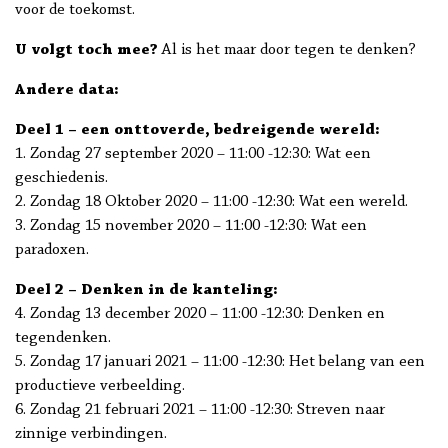
voor de toekomst.
U volgt toch mee?
Al is het maar door tegen te denken?
Andere data:
Deel 1 – een onttoverde, bedreigende wereld:
1. Zondag 27 september 2020 – 11:00 -12:30: Wat een
geschiedenis.
2. Zondag 18 Oktober 2020 – 11:00 -12:30: Wat een wereld.
3. Zondag 15 november 2020 – 11:00 -12:30: Wat een
paradoxen.
Deel 2 – Denken in de kanteling:
4. Zondag 13 december 2020 – 11:00 -12:30: Denken en
tegendenken.
5. Zondag 17 januari 2021 – 11:00 -12:30: Het belang van een
productieve verbeelding.
6. Zondag 21 februari 2021 – 11:00 -12:30: Streven naar
zinnige verbindingen.