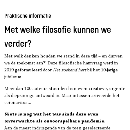
Praktische informatie
Met welke filosofie kunnen we
verder?
Met welk denken houden we stand in deze tijd – en durven
we de toekomst aan?’ Deze filosofische hamvraag werd in
2019 geformuleerd door
Het zoekend hert
bij het 10-jarige
jubileum.
Meer dan 100 auteurs stuurden hun even creatieve, urgente
als diepzinnige antwoord in. Maar intussen arriveerde het
coronavirus…
Niets is nog wat het was sinds deze even
onverwachte als onvoorspelbare pandemie.
Aan de meest indringende van de toen geselecteerde