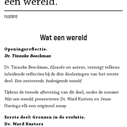
een wereld.
filosofie
Wat een wereld
Openingsreflectie.
Dr. Tinneke Beeckman
Dr. Tinneke Beeckman, filosofe en auteur, verzorgt telkens
inleidende reflecties bij de drie duolezingen van het eerste
deel:
Een onttoverde, bedreigende wereld
.
Tijdens de tweede aflevering van dit deel, onder de noemer
Wat een wereld,
presenteren Dr. Ward Kusters en Jesse
Havinga elk een origineel essay.
Eerste deel: Grenzen in de evolutie.
Dr. Ward Kusters