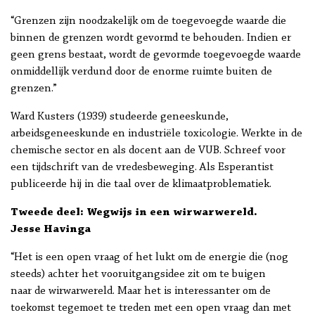
“Grenzen zijn noodzakelijk om de toegevoegde waarde die
binnen de grenzen wordt gevormd te behouden. Indien er
geen grens bestaat, wordt de gevormde toegevoegde waarde
onmiddellijk verdund door de enorme ruimte buiten de
grenzen.”
Ward Kusters (1939) studeerde geneeskunde,
arbeidsgeneeskunde en industriële toxicologie. Werkte in de
chemische sector en als docent aan de VUB. Schreef voor
een tijdschrift van de vredesbeweging. Als Esperantist
publiceerde hij in die taal over de klimaatproblematiek.
Tweede deel: Wegwijs in een wirwarwereld.
Jesse Havinga
“Het is een open vraag of het lukt om de energie die (nog
steeds) achter het vooruitgangsidee zit om te buigen
naar de wirwarwereld. Maar het is interessanter om de
toekomst tegemoet te treden met een open vraag dan met