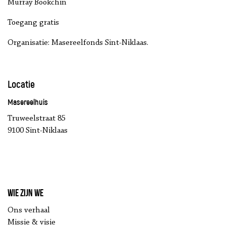
Murray Bookchin
Toegang gratis
Organisatie: Masereelfonds Sint-Niklaas.
Locatie
Masereelhuis
Truweelstraat 85
9100 Sint-Niklaas
Wie zijn we
Ons verhaal
Missie & visie