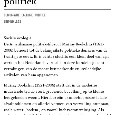
politiek
democratie
ecologie
politiek
Sint-Niklaas
Sociale ecologie
De Amerikaanse politiek-filosoof Murray Bookchin (1921-
2006) behoort tot de belangrijkste politieke denkers van de
twintigste eeuw. Er is echter slechts een klein deel van zijn
werk in het Nederlands vertaald. In deze bundel zijn acht
vertalingen van de meest kenmerkende en invloedrijke
artikelen van hem opgenomen.
Murray Bookchin (1921-2006) stelt dat in de moderne
industriële tijd de sterk groeiende bevolking op te kleine
leefgebieden woont. Hierdoor zijn er onbeheersbare lokale
afvalproblemen en allerlei vormen van vervuiling ontstaan,
zoals water-, bodem-, en vooral luchtverontreiniging. Als