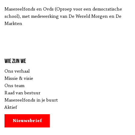
Masereelfonds en Ovds (Oproep voor een democratische
school), met medewerking van De Wereld Morgen en De
Markten
Wie zijn we
Ons verhaal
Missie & visie
Ons team
Raad van bestuur
Masereelfonds in je buurt
Aktief
Nieuwsbrief