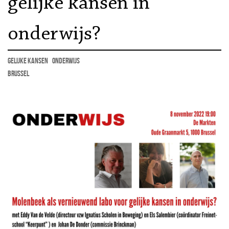
gelijke kansen in
onderwijs?
gelijke kansen
onderwijs
Brussel