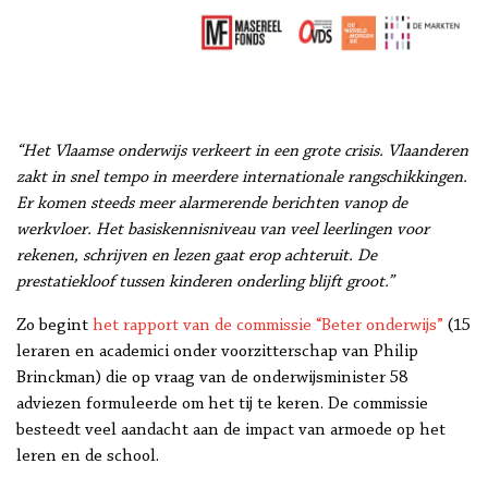
“Het Vlaamse onderwijs verkeert in een grote crisis. Vlaanderen
zakt in snel tempo in meerdere internationale rangschikkingen.
Er komen steeds meer alarmerende berichten vanop de
werkvloer. Het basiskennisniveau van veel leerlingen voor
rekenen, schrijven en lezen gaat erop achteruit. De
prestatiekloof tussen kinderen onderling blijft groot.”
Zo begint
het rapport van de commissie “Beter onderwijs”
(15
leraren en academici onder voorzitterschap van Philip
Brinckman) die op vraag van de onderwijsminister 58
adviezen formuleerde om het tij te keren. De commissie
besteedt veel aandacht aan de impact van armoede op het
leren en de school.