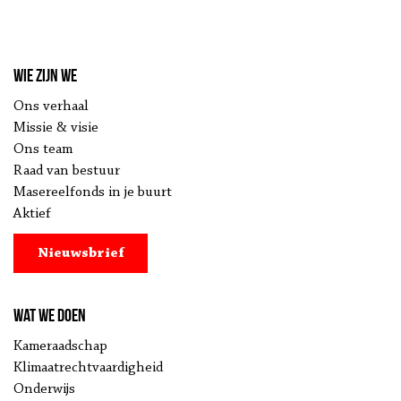
Wie zijn we
Ons verhaal
Missie & visie
Ons team
Raad van bestuur
Masereelfonds in je buurt
Aktief
Nieuwsbrief
Wat we doen
Kameraadschap
Klimaatrechtvaardigheid
Onderwijs