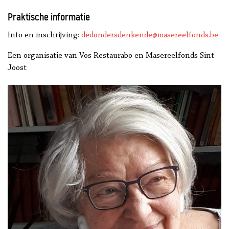
Praktische informatie
Info en inschrijving:
dedondersdenkende@masereelfonds.be
Een organisatie van Vos Restaurabo en Masereelfonds Sint-
Joost