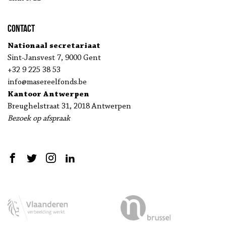
Contact
Nationaal secretariaat
Sint-Jansvest 7, 9000 Gent
+32 9 225 38 53
info@masereelfonds.be
Kantoor Antwerpen
Breughelstraat 31, 2018 Antwerpen
Bezoek op afspraak