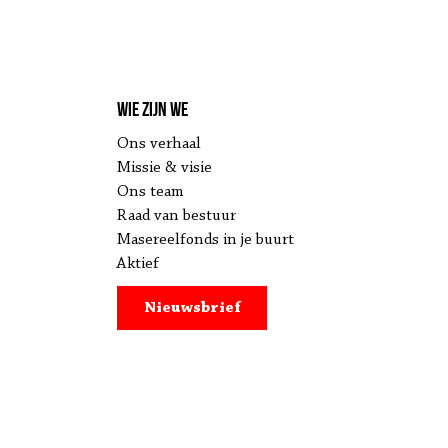
Wie zijn we
Ons verhaal
Missie & visie
Ons team
Raad van bestuur
Masereelfonds in je buurt
Aktief
Nieuwsbrief