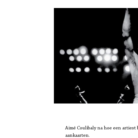
Aimé Coulibaly na hoe een artiest
aankaarten.