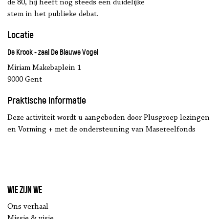
de 80, hij heeft nog steeds een duidelijke
stem in het publieke debat.
Locatie
De Krook - zaal De Blauwe Vogel
Miriam Makebaplein 1
9000 Gent
Praktische informatie
Deze activiteit wordt u aangeboden door Plusgroep lezingen
en Vorming + met de ondersteuning van Masereelfonds
Wie zijn we
Ons verhaal
Missie & visie