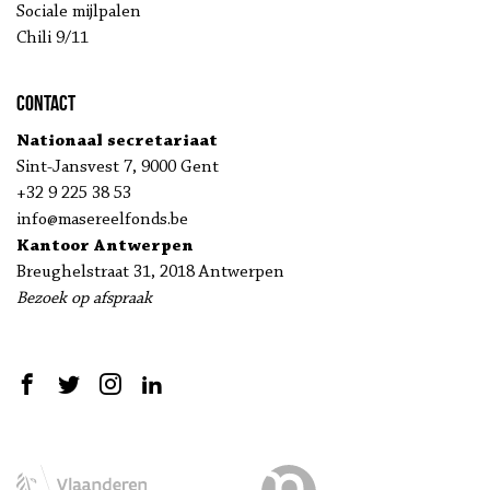
Sociale mijlpalen
Chili 9/11
Contact
Nationaal secretariaat
Sint-Jansvest 7, 9000 Gent
+32 9 225 38 53
info@masereelfonds.be
Kantoor Antwerpen
Breughelstraat 31, 2018 Antwerpen
Bezoek op afspraak