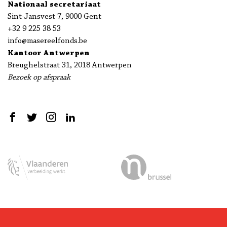
Nationaal secretariaat
Sint-Jansvest 7, 9000 Gent
+32 9 225 38 53
info@masereelfonds.be
Kantoor Antwerpen
Breughelstraat 31, 2018 Antwerpen
Bezoek op afspraak