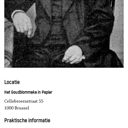
Locatie
Het Goudblommeke in Papier
Cellebroersstraat 55
1000 Brussel
Praktische informatie