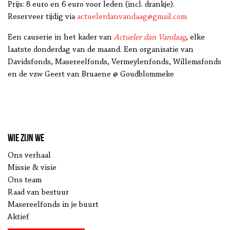
Prijs: 8 euro en 6 euro voor leden (incl. drankje).
Reserveer tijdig via
actuelerdanvandaag@gmail.com
Een causerie in het kader van
Actueler dan Vandaag
, elke
laatste donderdag van de maand. Een organisatie van
Davidsfonds, Masereelfonds, Vermeylenfonds, Willemsfonds
en de vzw Geert van Bruaene @ Goudblommeke
Wie zijn we
Ons verhaal
Missie & visie
Ons team
Raad van bestuur
Masereelfonds in je buurt
Aktief