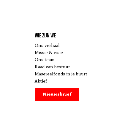
Wie zijn we
Ons verhaal
Missie & visie
Ons team
Raad van bestuur
Masereelfonds in je buurt
Aktief
Nieuwsbrief