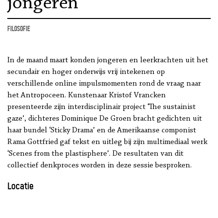
jongeren
filosofie
In de maand maart konden jongeren en leerkrachten uit het
secundair en hoger onderwijs vrij intekenen op
verschillende online impulsmomenten rond de vraag naar
het Antropoceen. Kunstenaar Kristof Vrancken
presenteerde zijn interdisciplinair project ‘The sustainist
gaze’, dichteres Dominique De Groen bracht gedichten uit
haar bundel ‘Sticky Drama’ en de Amerikaanse componist
Rama Gottfried gaf tekst en uitleg bij zijn multimediaal werk
‘Scenes from the plastisphere’. De resultaten van dit
collectief denkproces worden in deze sessie besproken.
Locatie