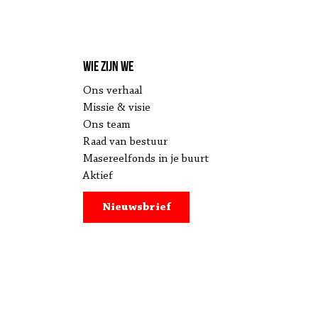
Wie zijn we
Ons verhaal
Missie & visie
Ons team
Raad van bestuur
Masereelfonds in je buurt
Aktief
Nieuwsbrief