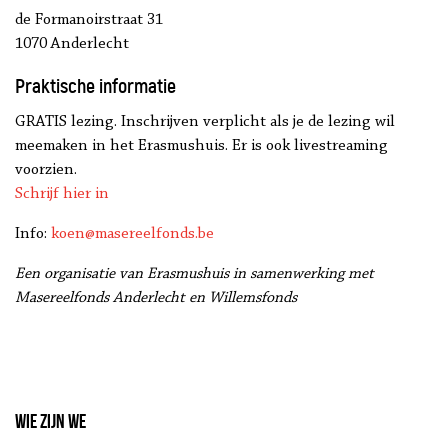
de Formanoirstraat 31
1070 Anderlecht
Praktische informatie
GRATIS lezing. Inschrijven verplicht als je de lezing wil
meemaken in het Erasmushuis. Er is ook livestreaming
voorzien.
Schrijf hier in
Info:
koen@masereelfonds.be
Een organisatie van Erasmushuis in samenwerking met
Masereelfonds Anderlecht en Willemsfonds
Wie zijn we