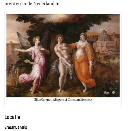
prenten in de Nederlanden.
Gillis Coignet -Allegory of Christian life choix
Locatie
Erasmushuis