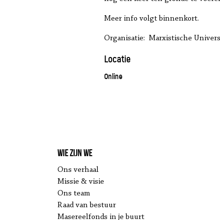
Meer info volgt binnenkort.
Organisatie: Marxistische Univer
Locatie
Online
Wie zijn we
Ons verhaal
Missie & visie
Ons team
Raad van bestuur
Masereelfonds in je buurt