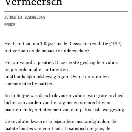
Vermeersch
actualiteit
geschiedenis
Brugge
Heeft het zin om 100 jaar na de Russische revolutie (1917)
het verloop en de impact te onderzoeken?
Het antwoord is positief. Deze eerste geslaagde revolutie
inspireerde in alle continenten
onafhankelijkheidsbewegingen. Overal ontstonden
communistische partijen.
En in België was de schrik voor revolutie van grote invloed
bij het aanvaarden van het algemeen stemrecht voor
mannen en bij het stemmen van een pak sociale wetgeving.
De revolutie kwam er in bijzondere omstandigheden: de
laatste loodjes van een feodaal tsaristisch regime, de