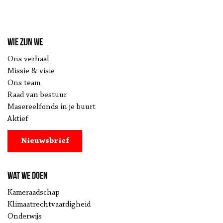
Wie zijn we
Ons verhaal
Missie & visie
Ons team
Raad van bestuur
Masereelfonds in je buurt
Aktief
Nieuwsbrief
Wat we doen
Kameraadschap
Klimaatrechtvaardigheid
Onderwijs